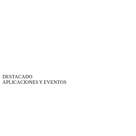
DESTACADO
APLICACIONES Y EVENTOS