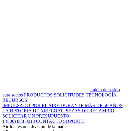
Inicio de sesión
para socios
PRODUCTOS
SOLICITUDES
TECNOLOGÍA
RECURSOS
IMPULSADO POR EL AIRE DURANTE MÁS DE 50 AÑOS
LA HISTORIA DE AIRFLOAT
PIEZAS DE RECAMBIO
SOLICITAR UN PRESUPUESTO
1 (800) 888-0018
CONTACTO SOPORTE
Airfloat es una división de la marca