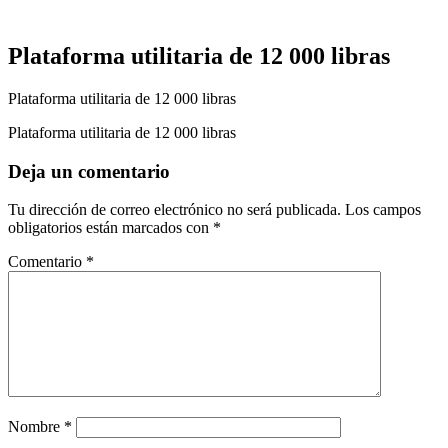
Plataforma utilitaria de 12 000 libras
Plataforma utilitaria de 12 000 libras
Plataforma utilitaria de 12 000 libras
Deja un comentario
Tu dirección de correo electrónico no será publicada.
Los campos
obligatorios están marcados
con *
Comentario
*
Nombre
*