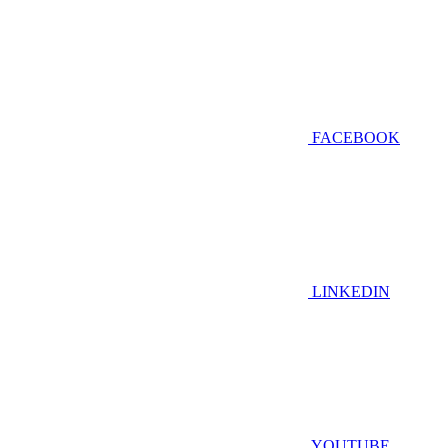
FACEBOOK
LINKEDIN
YOUTUBE