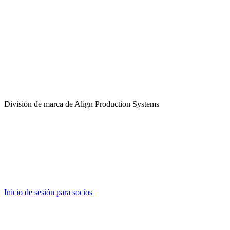
División de marca de Align Production Systems
Inicio de sesión para socios