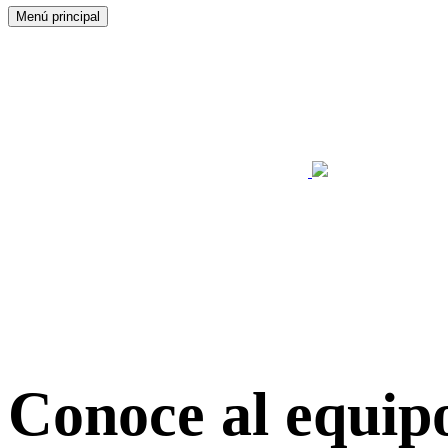
Menú principal
Conoce al equipo