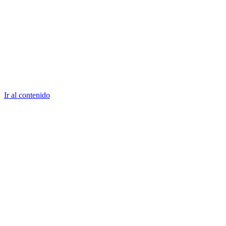
Ir al contenido