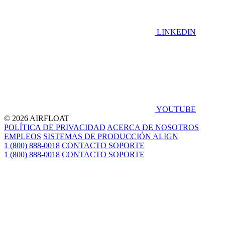
LINKEDIN
YOUTUBE
© 2026 AIRFLOAT
POLÍTICA DE PRIVACIDAD
ACERCA DE NOSOTROS
EMPLEOS
SISTEMAS DE PRODUCCIÓN ALIGN
1 (800) 888-0018
CONTACTO SOPORTE
1 (800) 888-0018
CONTACTO SOPORTE