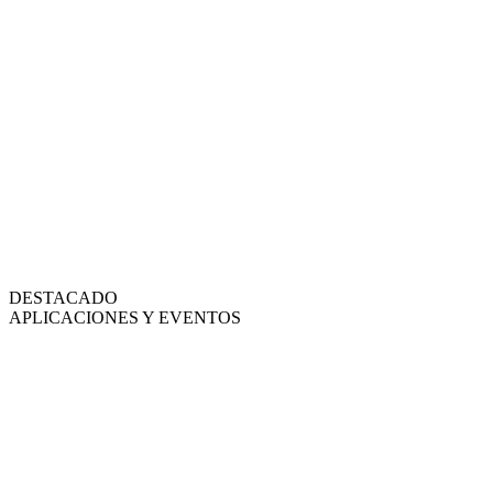
DESTACADO
APLICACIONES Y EVENTOS