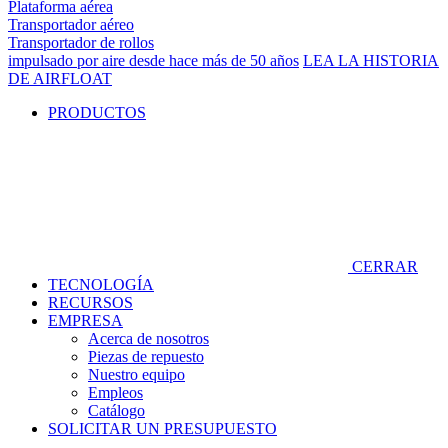
Plataforma aérea
Transportador aéreo
Transportador de rollos
impulsado por aire desde hace más de 50 años
LEA LA HISTORIA
DE AIRFLOAT
PRODUCTOS
CERRAR
TECNOLOGÍA
RECURSOS
EMPRESA
Acerca de nosotros
Piezas de repuesto
Nuestro equipo
Empleos
Catálogo
SOLICITAR UN PRESUPUESTO