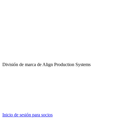
División de marca de Align Production Systems
Inicio de sesión para socios