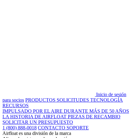
Inicio de sesión
para socios
PRODUCTOS
SOLICITUDES
TECNOLOGÍA
RECURSOS
IMPULSADO POR EL AIRE DURANTE MÁS DE 50 AÑOS
LA HISTORIA DE AIRFLOAT
PIEZAS DE RECAMBIO
SOLICITAR UN PRESUPUESTO
1 (800) 888-0018
CONTACTO SOPORTE
Airfloat es una división de la marca