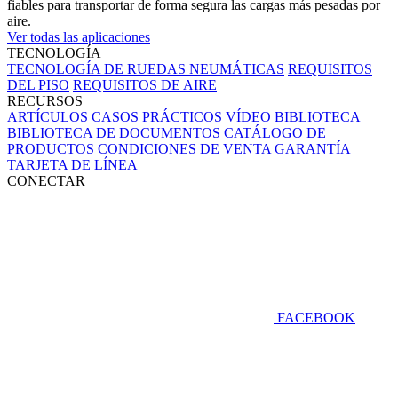
fiables para transportar de forma segura las cargas más pesadas por
aire.
Ver todas las aplicaciones
TECNOLOGÍA
TECNOLOGÍA DE RUEDAS NEUMÁTICAS
REQUISITOS
DEL PISO
REQUISITOS DE AIRE
RECURSOS
ARTÍCULOS
CASOS PRÁCTICOS
VÍDEO BIBLIOTECA
BIBLIOTECA DE DOCUMENTOS
CATÁLOGO DE
PRODUCTOS
CONDICIONES DE VENTA
GARANTÍA
TARJETA DE LÍNEA
CONECTAR
FACEBOOK