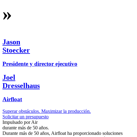
»
Jason
Stoecker
Presidente y director ejecutivo
Joel
Dresselhaus
Airfloat
Superar obstáculos. Maximizar la producción.
Solicitar un presupuesto
Impulsado por Air
durante más de 50 años.
Durante más de 50 años, Airfloat ha proporcionado soluciones