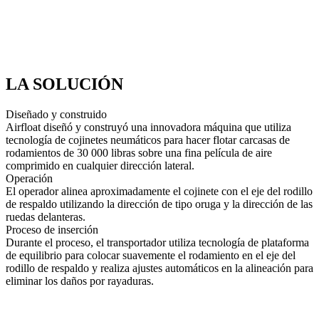
LA SOLUCIÓN
Diseñado y construido
Airfloat diseñó y construyó una innovadora máquina que utiliza
tecnología de cojinetes neumáticos para hacer flotar carcasas de
rodamientos de 30 000 libras sobre una fina película de aire
comprimido en cualquier dirección lateral.
Operación
El operador alinea aproximadamente el cojinete con el eje del rodillo
de respaldo utilizando la dirección de tipo oruga y la dirección de las
ruedas delanteras.
Proceso de inserción
Durante el proceso, el transportador utiliza tecnología de plataforma
de equilibrio para colocar suavemente el rodamiento en el eje del
rodillo de respaldo y realiza ajustes automáticos en la alineación para
eliminar los daños por rayaduras.