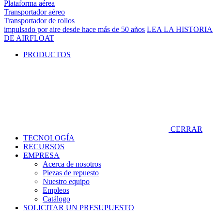
Plataforma aérea
Transportador aéreo
Transportador de rollos
impulsado por aire desde hace más de 50 años
LEA LA HISTORIA
DE AIRFLOAT
PRODUCTOS
CERRAR
TECNOLOGÍA
RECURSOS
EMPRESA
Acerca de nosotros
Piezas de repuesto
Nuestro equipo
Empleos
Catálogo
SOLICITAR UN PRESUPUESTO