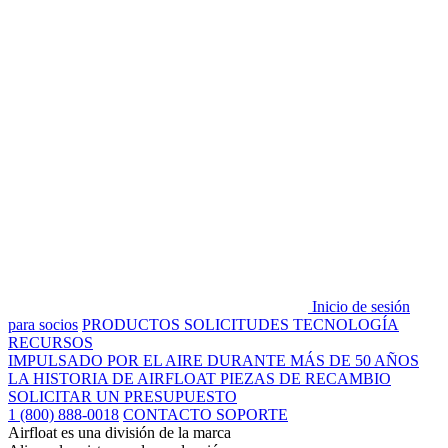
Inicio de sesión
para socios
PRODUCTOS
SOLICITUDES
TECNOLOGÍA
RECURSOS
IMPULSADO POR EL AIRE DURANTE MÁS DE 50 AÑOS
LA HISTORIA DE AIRFLOAT
PIEZAS DE RECAMBIO
SOLICITAR UN PRESUPUESTO
1 (800) 888-0018
CONTACTO SOPORTE
Airfloat es una división de la marca