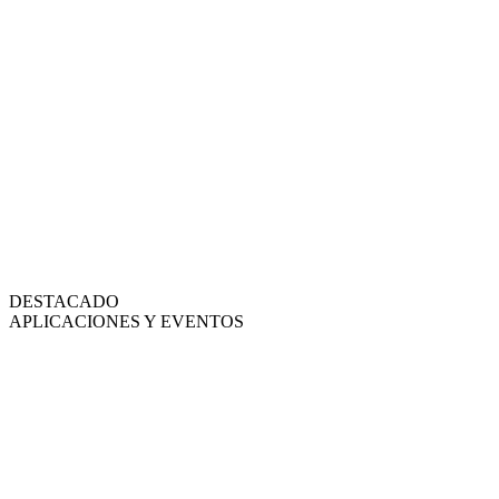
DESTACADO
APLICACIONES Y EVENTOS