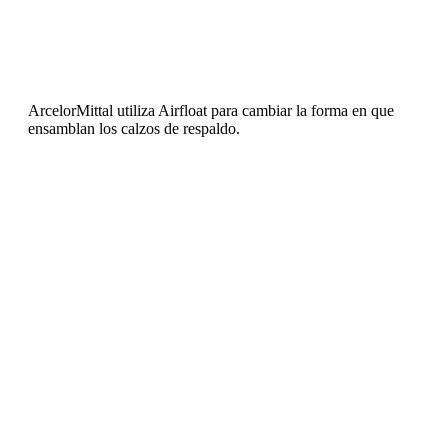
ArcelorMittal utiliza Airfloat para cambiar la forma en que
ensamblan los calzos de respaldo.