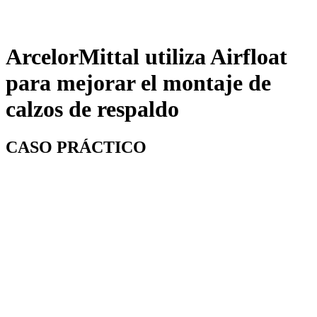
ArcelorMittal utiliza Airfloat
para mejorar el montaje de
calzos de respaldo
CASO PRÁCTICO