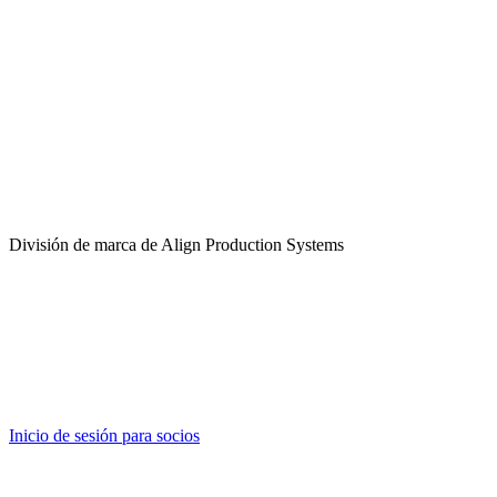
División de marca de Align Production Systems
Inicio de sesión para socios