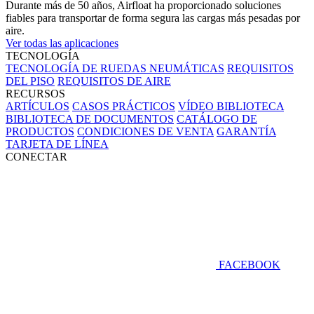
Durante más de 50 años, Airfloat ha proporcionado soluciones
fiables para transportar de forma segura las cargas más pesadas por
aire.
Ver todas las aplicaciones
TECNOLOGÍA
TECNOLOGÍA DE RUEDAS NEUMÁTICAS
REQUISITOS
DEL PISO
REQUISITOS DE AIRE
RECURSOS
ARTÍCULOS
CASOS PRÁCTICOS
VÍDEO BIBLIOTECA
BIBLIOTECA DE DOCUMENTOS
CATÁLOGO DE
PRODUCTOS
CONDICIONES DE VENTA
GARANTÍA
TARJETA DE LÍNEA
CONECTAR
FACEBOOK