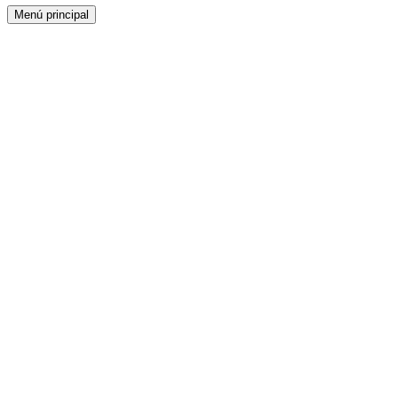
Menú principal