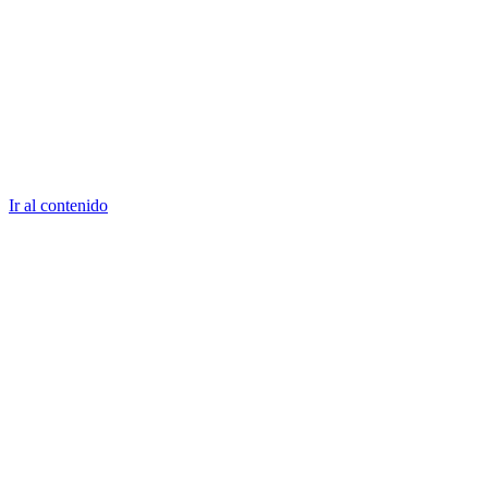
Ir al contenido