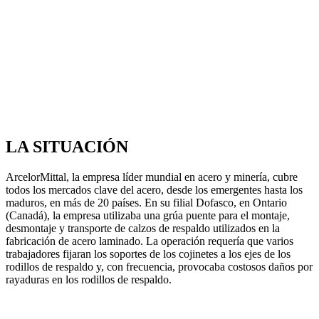
LA SITUACIÓN
ArcelorMittal, la empresa líder mundial en acero y minería, cubre
todos los mercados clave del acero, desde los emergentes hasta los
maduros, en más de 20 países. En su filial Dofasco, en Ontario
(Canadá), la empresa utilizaba una grúa puente para el montaje,
desmontaje y transporte de calzos de respaldo utilizados en la
fabricación de acero laminado. La operación requería que varios
trabajadores fijaran los soportes de los cojinetes a los ejes de los
rodillos de respaldo y, con frecuencia, provocaba costosos daños por
rayaduras en los rodillos de respaldo.