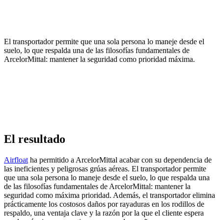
El transportador permite que una sola persona lo maneje desde el
suelo, lo que respalda una de las filosofías fundamentales de
ArcelorMittal: mantener la seguridad como prioridad máxima.
El resultado
Airfloat
ha permitido a ArcelorMittal acabar con su dependencia de
las ineficientes y peligrosas grúas aéreas. El transportador permite
que una sola persona lo maneje desde el suelo, lo que respalda una
de las filosofías fundamentales de ArcelorMittal: mantener la
seguridad como máxima prioridad. Además, el transportador elimina
prácticamente los costosos daños por rayaduras en los rodillos de
respaldo, una ventaja clave y la razón por la que el cliente espera