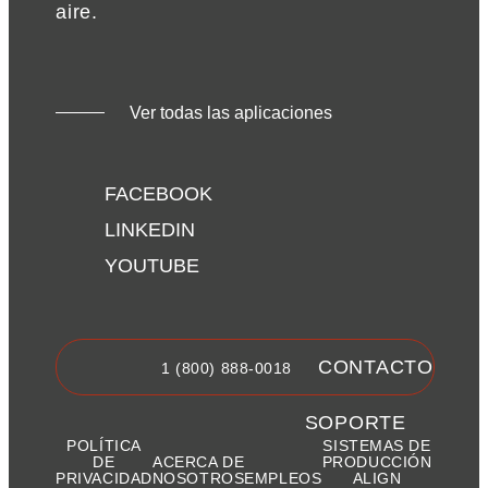
aire.
Ver todas las aplicaciones
FACEBOOK
LINKEDIN
YOUTUBE
CONTACTO
1 (800) 888-0018
SOPORTE
POLÍTICA
SISTEMAS DE
DE
ACERCA DE
PRODUCCIÓN
PRIVACIDAD
NOSOTROS
EMPLEOS
ALIGN