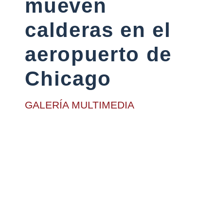
mueven
calderas en el
aeropuerto de
Chicago
GALERÍA MULTIMEDIA