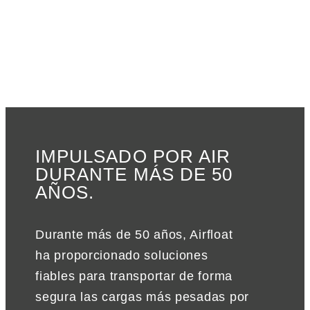
IMPULSADO POR AIR
DURANTE MÁS DE 50
AÑOS.
Durante más de 50 años, Airfloat
ha proporcionado soluciones
fiables para transportar de forma
segura las cargas más pesadas por