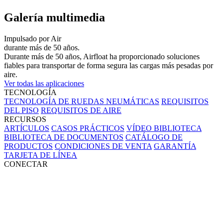
Galería multimedia
Impulsado por Air
durante más de 50 años.
Durante más de 50 años, Airfloat ha proporcionado soluciones
fiables para transportar de forma segura las cargas más pesadas por
aire.
Ver todas las aplicaciones
TECNOLOGÍA
TECNOLOGÍA DE RUEDAS NEUMÁTICAS
REQUISITOS
DEL PISO
REQUISITOS DE AIRE
RECURSOS
ARTÍCULOS
CASOS PRÁCTICOS
VÍDEO BIBLIOTECA
BIBLIOTECA DE DOCUMENTOS
CATÁLOGO DE
PRODUCTOS
CONDICIONES DE VENTA
GARANTÍA
TARJETA DE LÍNEA
CONECTAR