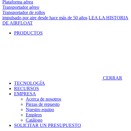
Plataforma aérea
Transportador aéreo
Transportador de rollos
impulsado por aire desde hace más de 50 años
LEA LA HISTORIA
DE AIRFLOAT
PRODUCTOS
CERRAR
TECNOLOGÍA
RECURSOS
EMPRESA
Acerca de nosotros
Piezas de repuesto
Nuestro equipo
Empleos
Catálogo
SOLICITAR UN PRESUPUESTO