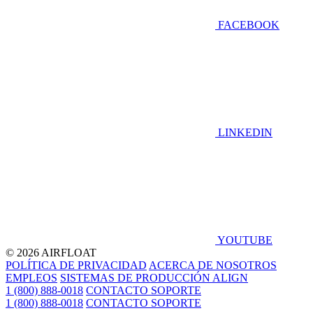
FACEBOOK
LINKEDIN
YOUTUBE
© 2026 AIRFLOAT
POLÍTICA DE PRIVACIDAD
ACERCA DE NOSOTROS
EMPLEOS
SISTEMAS DE PRODUCCIÓN ALIGN
1 (800) 888-0018
CONTACTO SOPORTE
1 (800) 888-0018
CONTACTO SOPORTE