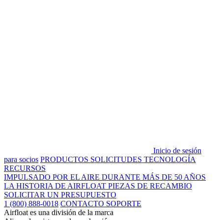
Inicio de sesión
para socios
PRODUCTOS
SOLICITUDES
TECNOLOGÍA
RECURSOS
IMPULSADO POR EL AIRE DURANTE MÁS DE 50 AÑOS
LA HISTORIA DE AIRFLOAT
PIEZAS DE RECAMBIO
SOLICITAR UN PRESUPUESTO
1 (800) 888-0018
CONTACTO SOPORTE
Airfloat es una división de la marca