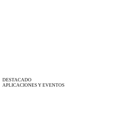
DESTACADO
APLICACIONES Y EVENTOS