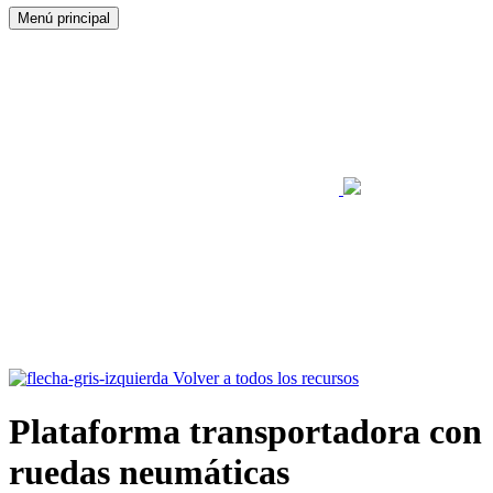
Menú principal
Volver a todos los recursos
Plataforma transportadora con
ruedas neumáticas