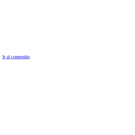
Ir al contenido