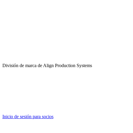
División de marca de Align Production Systems
Inicio de sesión para socios