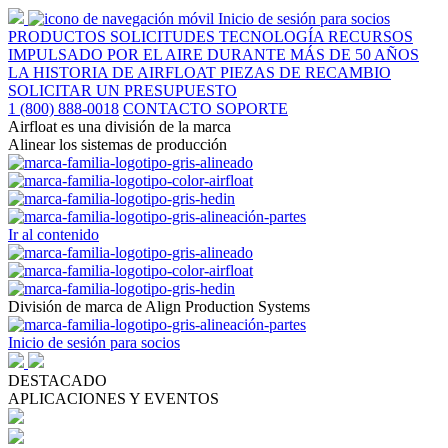
Inicio de sesión para socios
PRODUCTOS
SOLICITUDES
TECNOLOGÍA
RECURSOS
IMPULSADO POR EL AIRE DURANTE MÁS DE 50 AÑOS
LA HISTORIA DE AIRFLOAT
PIEZAS DE RECAMBIO
SOLICITAR UN PRESUPUESTO
1 (800) 888-0018
CONTACTO SOPORTE
Airfloat es una división de la marca
Alinear los sistemas de producción
Ir al contenido
División de marca de Align Production Systems
Inicio de sesión para socios
DESTACADO
APLICACIONES Y EVENTOS