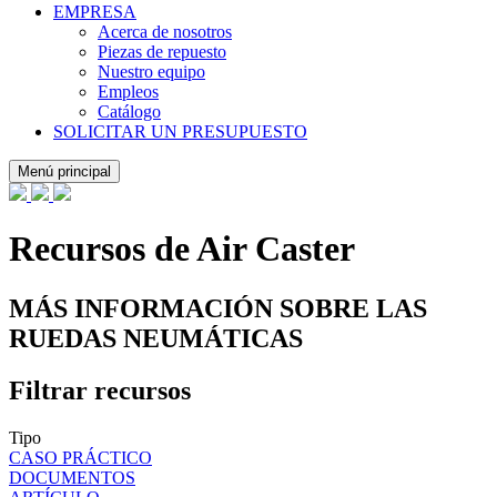
EMPRESA
Acerca de nosotros
Piezas de repuesto
Nuestro equipo
Empleos
Catálogo
SOLICITAR UN PRESUPUESTO
Menú principal
Recursos de Air Caster
MÁS INFORMACIÓN SOBRE LAS
RUEDAS NEUMÁTICAS
Filtrar recursos
Tipo
CASO PRÁCTICO
DOCUMENTOS