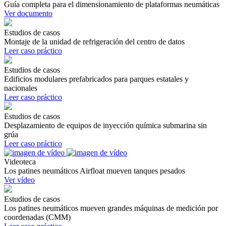
Guía completa para el dimensionamiento de plataformas neumáticas
Ver documento
Estudios de casos
Montaje de la unidad de refrigeración del centro de datos
Leer caso práctico
Estudios de casos
Edificios modulares prefabricados para parques estatales y
nacionales
Leer caso práctico
Estudios de casos
Desplazamiento de equipos de inyección química submarina sin
grúa
Leer caso práctico
Videoteca
Los patines neumáticos Airfloat mueven tanques pesados
Ver vídeo
Estudios de casos
Los patines neumáticos mueven grandes máquinas de medición por
coordenadas (CMM)